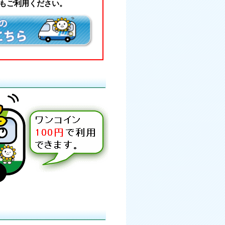
ともご利用ください。