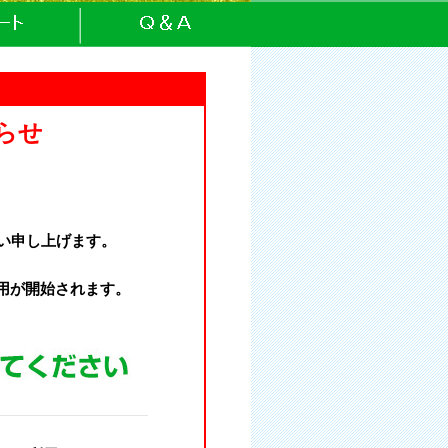
らせ
い申し上げます。
運用が開始されます。