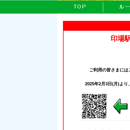
印場
ご利用の皆さまには
2025年2月3日(月